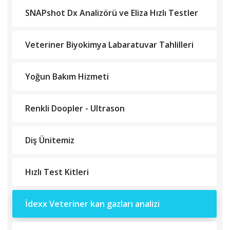
SNAPshot Dx Analizörü ve Eliza Hızlı Testler
Veteriner Biyokimya Labaratuvar Tahlilleri
Yoğun Bakım Hizmeti
Renkli Doopler - Ultrason
Diş Ünitemiz
Hızlı Test Kitleri
İdexx Veteriner kan gazları analizi