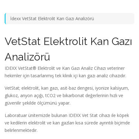
İdexx VetStat Elektrolit Kan Gazı Analizörü
VetStat Elektrolit Kan Gazı
Analizörü
IDEXX VetStat® Elektrolit ve Kan Gazı Analiz Cihazı veteriner
hekimler için tasarlanmış tek klinik içi kan gazı analiz cihazıdır.
VetStat; elektrolit, kan gazı, asit-baz dengesi, iyonize kalsiyum,
glukoz, anyon açığı, tCO2 ve bikarbonat değerlerinin hızlı ve
güvenilir şekilde ölçümünü yapar.
Laboratuar ünitemizde bulunan IDEXX Vet Stat cihazı ile köpek
ve kedilerin elektrolit ve kan gazları kısa sürede ayrıntılı biçimde
belirlenmektedir.