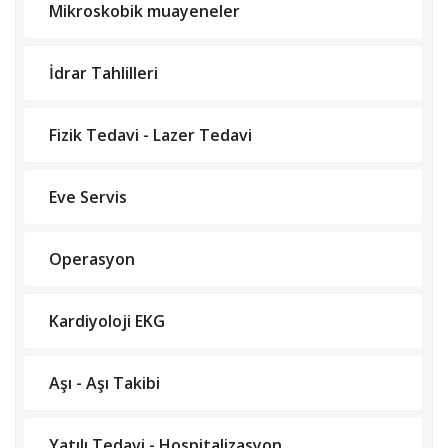
Mikroskobik muayeneler
İdrar Tahlilleri
Fizik Tedavi - Lazer Tedavi
Eve Servis
Operasyon
Kardiyoloji EKG
Aşı - Aşı Takibi
Yatılı Tedavi - Hospitalizasyon