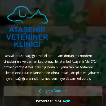
Dostalarınızın sağlığı emin ellerde. Tam donanımlı modern
cihazlarımız ve uzman kadromuz ile İstanbul Ataşehir 'de 7/24
hizmet vermekteyiz. 1997 yılından bu yana tanı ve tedavide
ülkenin öncü kurumlarından bir olma iddiası, disiplini ve çabasıyla
hayvan sağlığı alanında hizmeti vermeye devam ediyoruz.
Çalışma Saatleri
Pazartesi
: 7/24
Açık