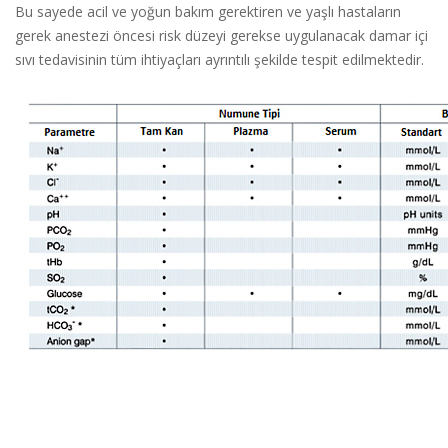
Bu sayede acil ve yoğun bakım gerektiren ve yaşlı hastaların
gerek anestezi öncesi risk düzeyi gerekse uygulanacak damar içi
sıvı tedavisinin tüm ihtiyaçları ayrıntılı şekilde tespit edilmektedir.