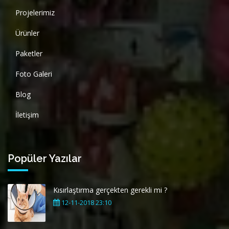
Projelerimiz
Ürünler
Paketler
Foto Galeri
Blog
İletişim
Popüler Yazılar
Kısırlaştırma gerçekten gerekli mi ?
12-11-2018 23:10