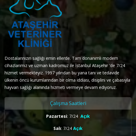
Dostalarınızın sağlığı emin ellerde. Tam donanımlı modern
cihazlarımız ve uzman kadromuz ile İstanbul Ataşehir 'de 7/24
hizmet vermekteyiz. 1997 yılından bu yana tanı ve tedavide
ülkenin öncü kurumlarından bir olma iddiası, disiplini ve çabasıyla
hayvan sağlığı alanında hizmeti vermeye devam ediyoruz.
Çalışma Saatleri
Pazartesi
: 7/24
Açık
Salı
: 7/24
Açık