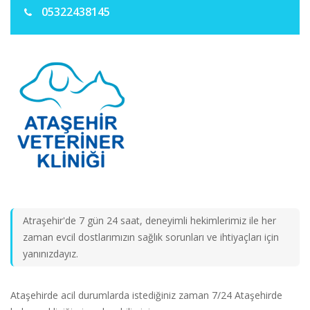
05322438145
Atraşehir'de 7 gün 24 saat, deneyimli hekimlerimiz ile her
zaman evcil dostlarımızın sağlık sorunları ve ihtiyaçları için
yanınızdayız.
Ataşehirde acil durumlarda istediğiniz zaman 7/24 Ataşehirde