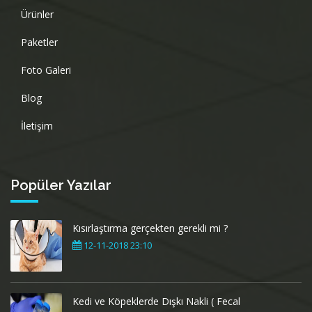
Ürünler
Paketler
Foto Galeri
Blog
İletişim
Popüler Yazılar
Kısırlaştırma gerçekten gerekli mi ?
12-11-2018 23:10
Kedi ve Köpeklerde Dışkı Nakli ( Fecal