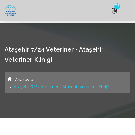
TR
Ataşehir 7/24 Veteriner - Ataşehir
Veteriner Kliniği
Anasayfa
Ataşehir 7/24 Veteriner - Ataşehir Veteriner Kliniği