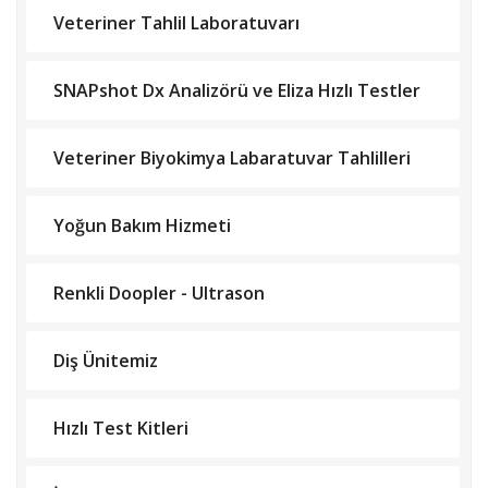
Veteriner Tahlil Laboratuvarı
SNAPshot Dx Analizörü ve Eliza Hızlı Testler
Veteriner Biyokimya Labaratuvar Tahlilleri
Yoğun Bakım Hizmeti
Renkli Doopler - Ultrason
Diş Ünitemiz
Hızlı Test Kitleri