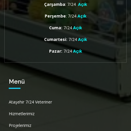
Çarşamba
: 7/24
Açık
Perşembe
: 7/24
Açık
Cuma:
7/24
Açık
Cumartesi:
7/24
Açık
Pazar:
7/24
Açık
Menü
Ataşehir 7/24 Veteriner
Hizmetlerimiz
Projelerimiz