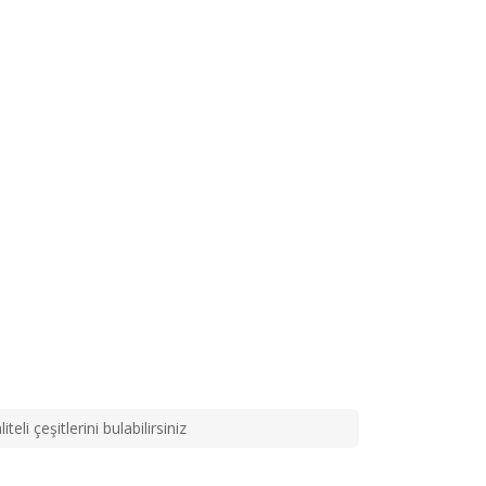
li çeşitlerini bulabilirsiniz