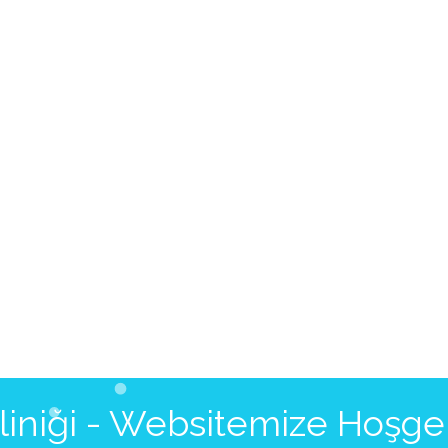
Kliniği - Websitemize Hoşge