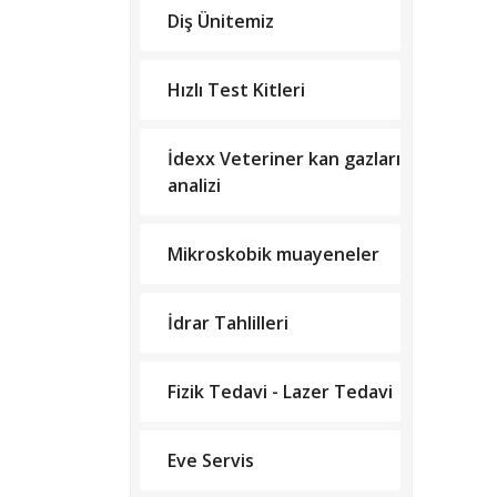
Diş Ünitemiz
Hızlı Test Kitleri
İdexx Veteriner kan gazları
analizi
Mikroskobik muayeneler
İdrar Tahlilleri
Fizik Tedavi - Lazer Tedavi
Eve Servis