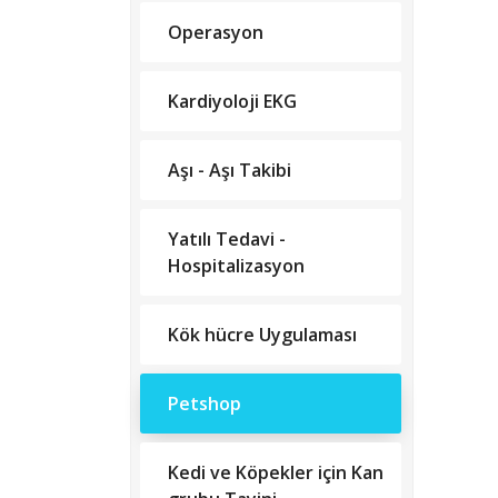
Operasyon
Kardiyoloji EKG
Aşı - Aşı Takibi
Yatılı Tedavi -
Hospitalizasyon
Kök hücre Uygulaması
Petshop
Kedi ve Köpekler için Kan