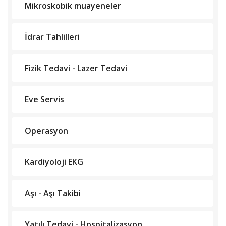
Mikroskobik muayeneler
İdrar Tahlilleri
Fizik Tedavi - Lazer Tedavi
Eve Servis
Operasyon
Kardiyoloji EKG
Aşı - Aşı Takibi
Yatılı Tedavi - Hospitalizasyon