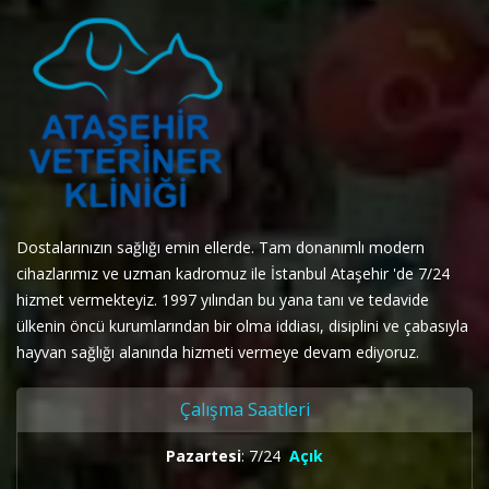
Dostalarınızın sağlığı emin ellerde. Tam donanımlı modern
cihazlarımız ve uzman kadromuz ile İstanbul Ataşehir 'de 7/24
hizmet vermekteyiz. 1997 yılından bu yana tanı ve tedavide
ülkenin öncü kurumlarından bir olma iddiası, disiplini ve çabasıyla
hayvan sağlığı alanında hizmeti vermeye devam ediyoruz.
Çalışma Saatleri
Pazartesi
: 7/24
Açık