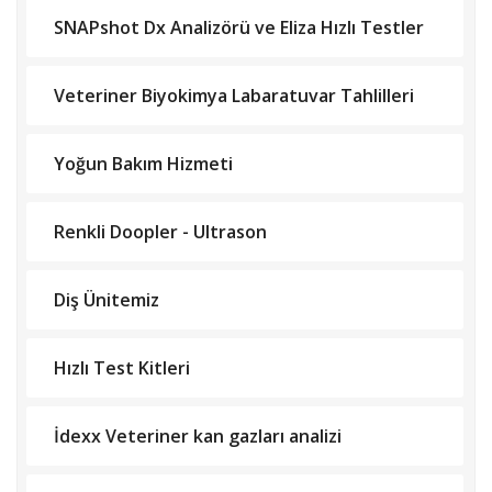
SNAPshot Dx Analizörü ve Eliza Hızlı Testler
Veteriner Biyokimya Labaratuvar Tahlilleri
Yoğun Bakım Hizmeti
Renkli Doopler - Ultrason
Diş Ünitemiz
Hızlı Test Kitleri
İdexx Veteriner kan gazları analizi