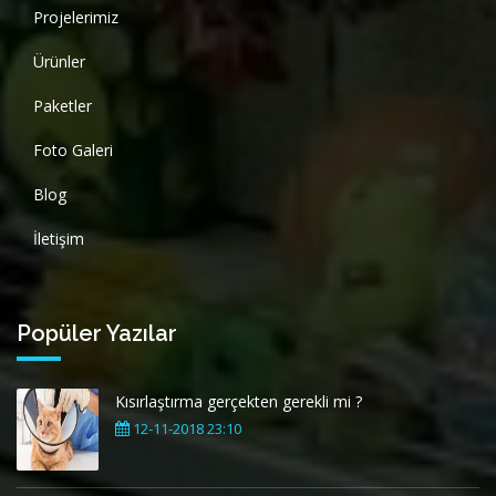
Projelerimiz
Ürünler
Paketler
Foto Galeri
Blog
İletişim
Popüler Yazılar
Kısırlaştırma gerçekten gerekli mi ?
12-11-2018 23:10