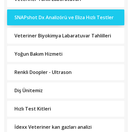
SNAPshot Dx Analizörü ve Eliza Hızlı Testler
Veteriner Biyokimya Labaratuvar Tahlilleri
Yoğun Bakım Hizmeti
Renkli Doopler - Ultrason
Diş Ünitemiz
Hızlı Test Kitleri
İdexx Veteriner kan gazları analizi