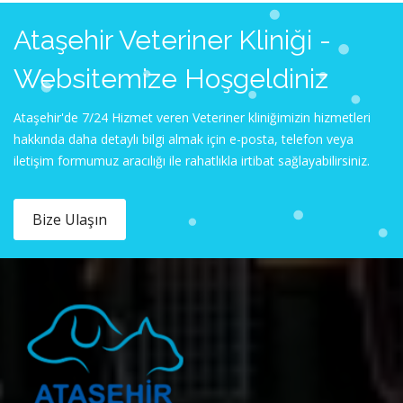
Ataşehir Veteriner Kliniği -
Websitemize Hoşgeldiniz
Ataşehir'de 7/24 Hizmet veren Veteriner kliniğimizin hizmetleri
hakkında daha detaylı bilgi almak için e-posta, telefon veya
iletişim formumuz aracılığı ile rahatlıkla irtibat sağlayabilirsiniz.
Bize Ulaşın