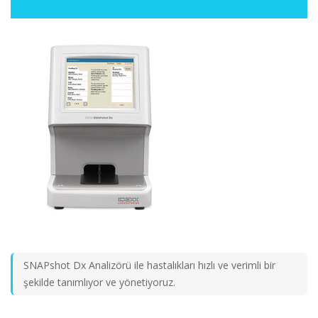
SNAPshot Dx Analizörü ile hastalıkları hızlı ve verimli bir
şekilde tanımlıyor ve yönetiyoruz.