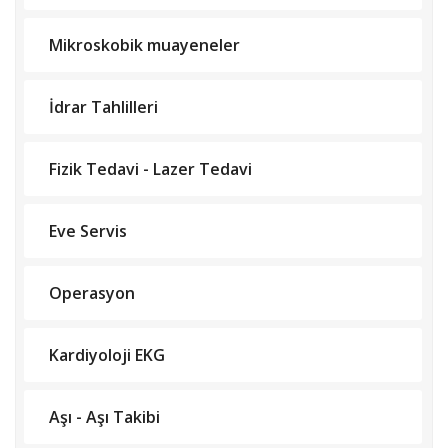
Mikroskobik muayeneler
İdrar Tahlilleri
Fizik Tedavi - Lazer Tedavi
Eve Servis
Operasyon
Kardiyoloji EKG
Aşı - Aşı Takibi