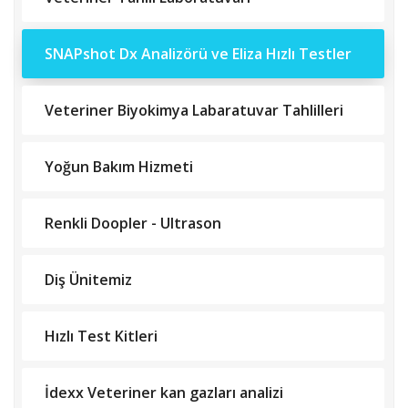
SNAPshot Dx Analizörü ve Eliza Hızlı Testler
Veteriner Biyokimya Labaratuvar Tahlilleri
Yoğun Bakım Hizmeti
Renkli Doopler - Ultrason
Diş Ünitemiz
Hızlı Test Kitleri
İdexx Veteriner kan gazları analizi