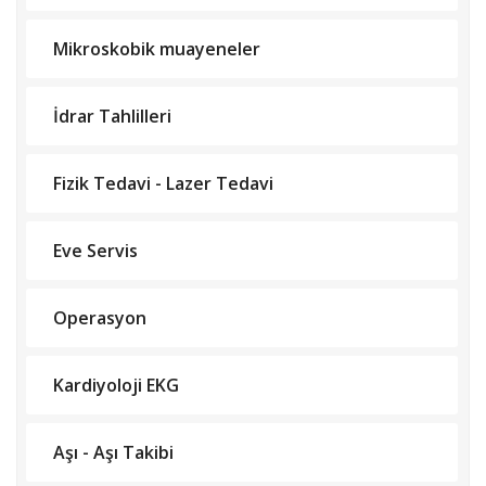
Mikroskobik muayeneler
İdrar Tahlilleri
Fizik Tedavi - Lazer Tedavi
Eve Servis
Operasyon
Kardiyoloji EKG
Aşı - Aşı Takibi