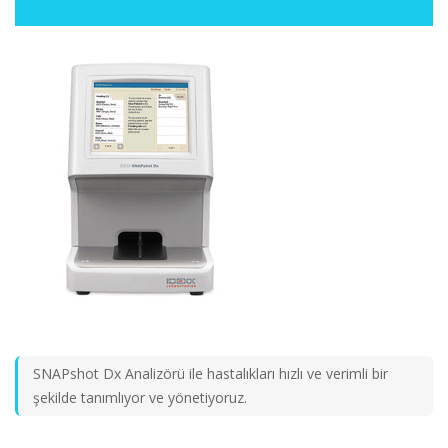
SNAPshot Dx Analizörü ile hastalıkları hızlı ve verimli bir
şekilde tanımlıyor ve yönetiyoruz.