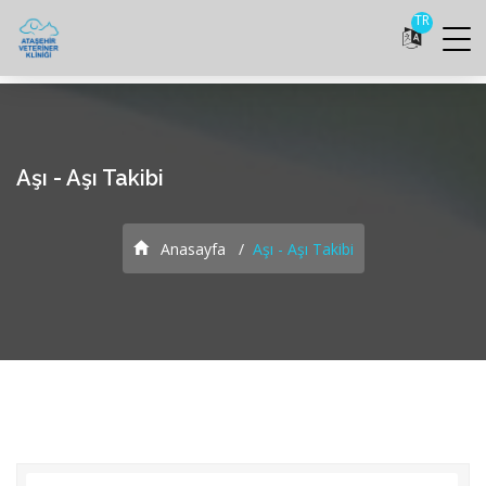
TR
Aşı - Aşı Takibi
Anasayfa
Aşı - Aşı Takibi