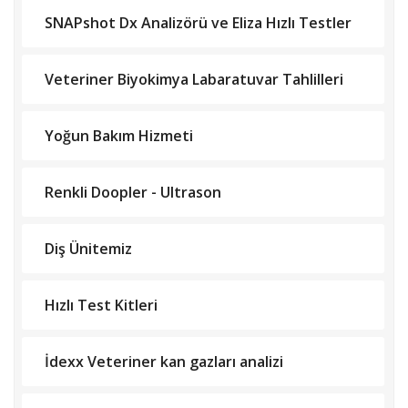
SNAPshot Dx Analizörü ve Eliza Hızlı Testler
Veteriner Biyokimya Labaratuvar Tahlilleri
Yoğun Bakım Hizmeti
Renkli Doopler - Ultrason
Diş Ünitemiz
Hızlı Test Kitleri
İdexx Veteriner kan gazları analizi