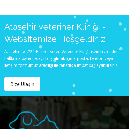
Ataşehir Veteriner Kliniği -
Websitemize Hoşgeldiniz
Ataşehir'de 7/24 Hizmet veren Veteriner kliniğimizin hizmetleri
hakkında daha detaylı bilgi almak için e-posta, telefon veya
iletişim formumuz aracılığı ile rahatlıkla irtibat sağlayabilirsiniz.
Bize Ulaşın