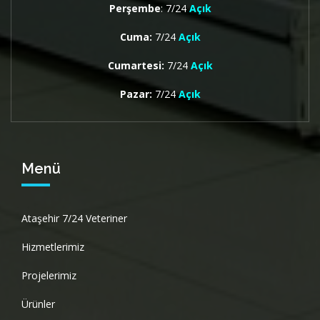
Perşembe
: 7/24
Açık
Cuma:
7/24
Açık
Cumartesi:
7/24
Açık
Pazar:
7/24
Açık
Menü
Ataşehir 7/24 Veteriner
Hizmetlerimiz
Projelerimiz
Ürünler