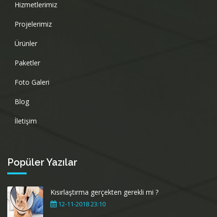
Hizmetlerimiz
Projelerimiz
Ürünler
Paketler
Foto Galeri
Blog
İletişim
Popüler Yazılar
Kısırlaştırma gerçekten gerekli mi ?
12-11-2018 23:10