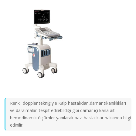
Renkli doppler tekniğiyle Kalp hastalıkları,damar tıkanıklıkları
ve daralmaları tespit edilebildiği gibi damar içi kana ait
hemodinamik ölçümler yapılarak bazı hastalıklar hakkında bilgi
edinilir.