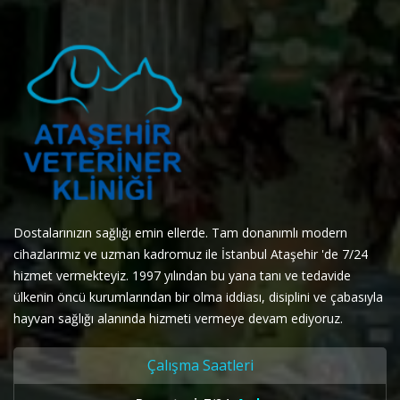
Dostalarınızın sağlığı emin ellerde. Tam donanımlı modern
cihazlarımız ve uzman kadromuz ile İstanbul Ataşehir 'de 7/24
hizmet vermekteyiz. 1997 yılından bu yana tanı ve tedavide
ülkenin öncü kurumlarından bir olma iddiası, disiplini ve çabasıyla
hayvan sağlığı alanında hizmeti vermeye devam ediyoruz.
Çalışma Saatleri