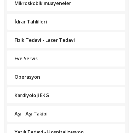
Mikroskobik muayeneler
İdrar Tahlilleri
Fizik Tedavi - Lazer Tedavi
Eve Servis
Operasyon
Kardiyoloji EKG
Aşı - Aşı Takibi
Yatılı Tedavi - Hospitalizasyon