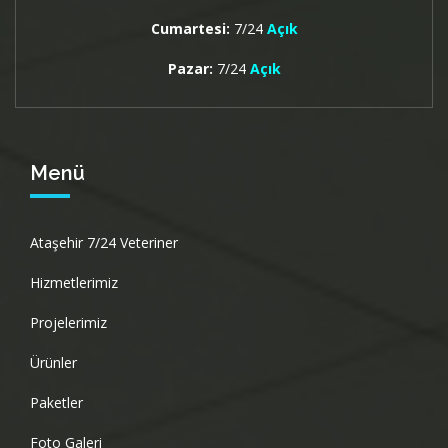
Cumartesi:
7/24
Açık
Pazar:
7/24
Açık
Menü
Ataşehir 7/24 Veteriner
Hizmetlerimiz
Projelerimiz
Ürünler
Paketler
Foto Galeri