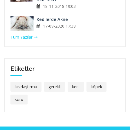
18-11-2018 19:03
Kedilerde Akne
17-09-2020 17:38
Tüm Yazılar
Etiketler
kısırlaştırma
gerekli
kedi
köpek
soru