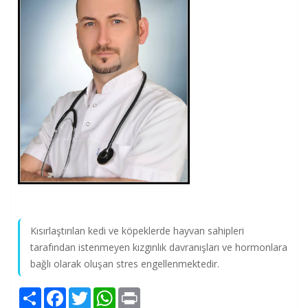
Kısırlaştırılan kedi ve köpeklerde hayvan sahipleri
tarafından istenmeyen kızgınlık davranışları ve hormonlara
bağlı olarak oluşan stres engellenmektedir.
Share
Facebook
Twitter
WhatsApp
Print